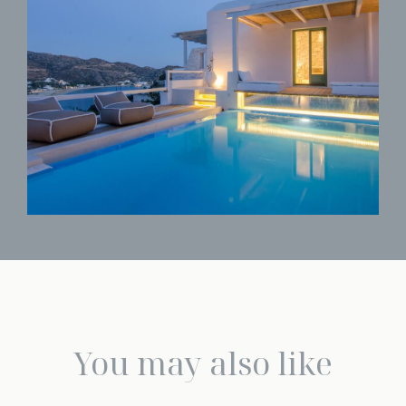
You may also like