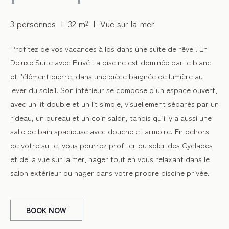
3 personnes
32 m²
Vue sur la mer
Profitez de vos vacances à Ios dans une suite de rêve ! En
Deluxe Suite avec Privé La piscine est dominée par le blanc
et l’élément pierre, dans une pièce baignée de lumière au
lever du soleil. Son intérieur se compose d’un espace ouvert,
avec un lit double et un lit simple, visuellement séparés par un
rideau, un bureau et un coin salon, tandis qu’il y a aussi une
salle de bain spacieuse avec douche et armoire. En dehors
de votre suite, vous pourrez profiter du soleil des Cyclades
et de la vue sur la mer, nager tout en vous relaxant dans le
salon extérieur ou nager dans votre propre piscine privée.
BOOK
NOW