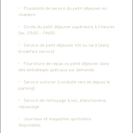
Possibilité de service du petit déjeuner en
chambre
Durée du petit déjeuner supérieure à 3 heures
(ex. 07h30 – 11h00)
Service de petit déjeuner tôt ou tard (early
breakfast service)
Fourniture de repas ou petit déjeuner dans
des emballages spéciaux sur demande
Service voiturier (conduite vers et depuis le
parking)
Service de nettoyage à sec, blanchisserie,
repassage
Journaux et magazines quotidiens
disponibles