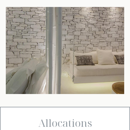
Allocations