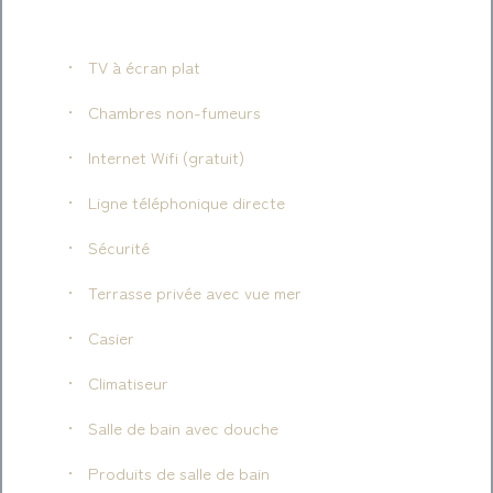
TV à écran plat
Chambres non-fumeurs
Internet Wifi (gratuit)
Ligne téléphonique directe
Sécurité
Terrasse privée avec vue mer
Casier
Climatiseur
Salle de bain avec douche
Produits de salle de bain