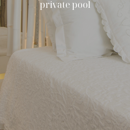
private pool