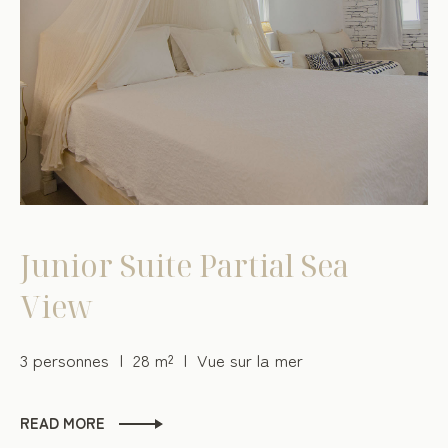
Junior Suite Partial Sea
View
3 personnes
28 m²
Vue sur la mer
READ MORE