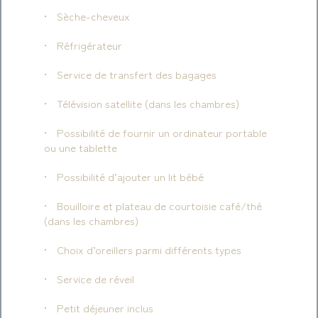
Sèche-cheveux
Réfrigérateur
Service de transfert des bagages
Télévision satellite (dans les chambres)
Possibilité de fournir un ordinateur portable
ou une tablette
Possibilité d’ajouter un lit bébé
Bouilloire et plateau de courtoisie café/thé
(dans les chambres)
Choix d’oreillers parmi différents types
Service de réveil
Petit déjeuner inclus