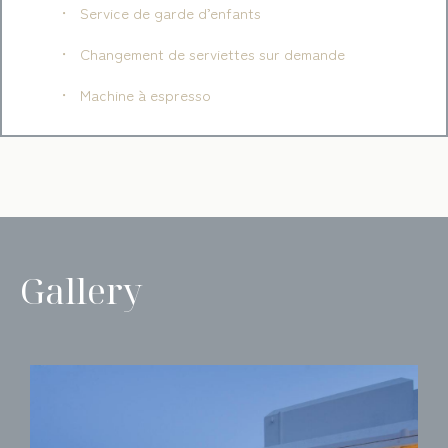
Service de garde d’enfants
Changement de serviettes sur demande
Machine à espresso
Gallery