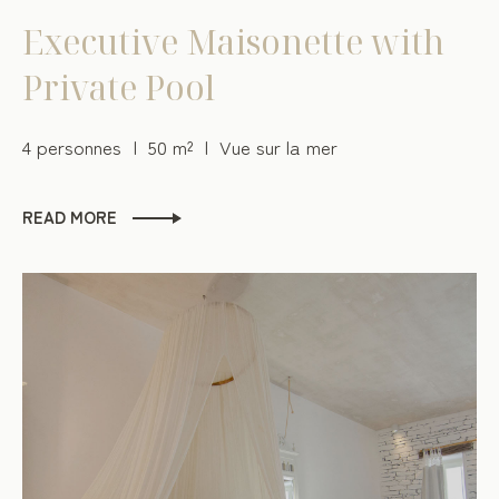
Executive Maisonette with
Private Pool
4 personnes
50 m²
Vue sur la mer
READ MORE