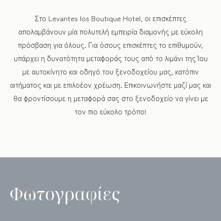
Στο Levantes Ios Boutique Hotel, οι επισκέπτες
απολαμβάνουν μία πολυτελή εμπειρία διαμονής με εύκολη
πρόσβαση για όλους. Για όσους επισκέπτες το επιθυμούν,
υπάρχει η δυνατότητα μεταφοράς τους από το λιμάνι της Ίου
με αυτοκίνητο και οδηγό του ξενοδοχείου μας, κατόπιν
αιτήματος και με επιλοέον χρέωση. Επικοινωνήστε μαζί μας και
θα φροντίσουμε η μεταφορά σας στο ξενοδοχείο να γίνει με
τον πιο εύκολο τρόπο!
Φωτογραφίες